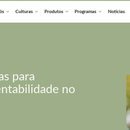
ós
Culturas
Produtos
Programas
Notícias
as para
entabilidade no