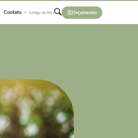
Contato
Orçamento
Código de ética