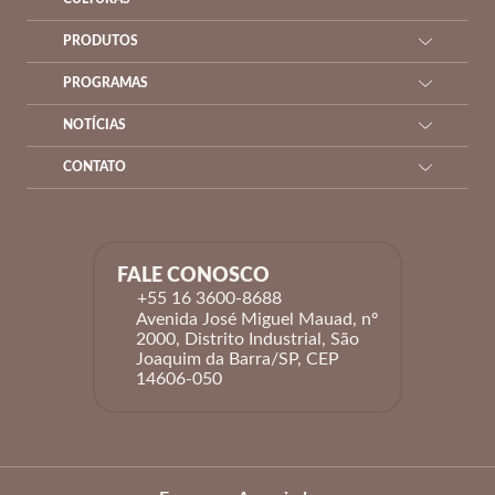
PRODUTOS
PROGRAMAS
NOTÍCIAS
CONTATO
FALE CONOSCO
+55 16 3600-8688
Avenida José Miguel Mauad, nº
2000, Distrito Industrial, São
Joaquim da Barra/SP, CEP
14606-050