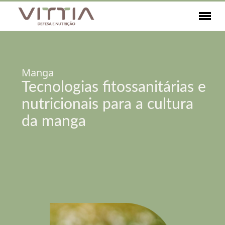
Manga
Tecnologias fitossanitárias e
nutricionais para a cultura
da manga