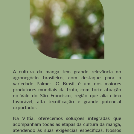
A cultura da manga tem grande relevância no
agronegócio brasileiro, com destaque para a
variedade Palmer. O Brasil é um dos maiores
produtores mundiais da fruta, com forte atuação
no Vale do São Francisco, região que alia clima
favorável, alta tecnificação e grande potencial
exportador.
Na Vittia, oferecemos soluções integradas que
acompanham todas as etapas da cultura da manga,
atendendo às suas exigências específicas. Nossos