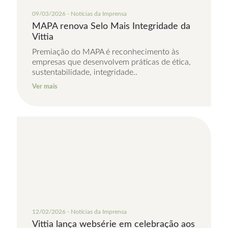
09/03/2026 - Notícias da Imprensa
MAPA renova Selo Mais Integridade da
Vittia
Premiação do MAPA é reconhecimento às
empresas que desenvolvem práticas de ética,
sustentabilidade, integridade..
Ver mais
12/02/2026 - Notícias da Imprensa
Vittia lança websérie em celebração aos