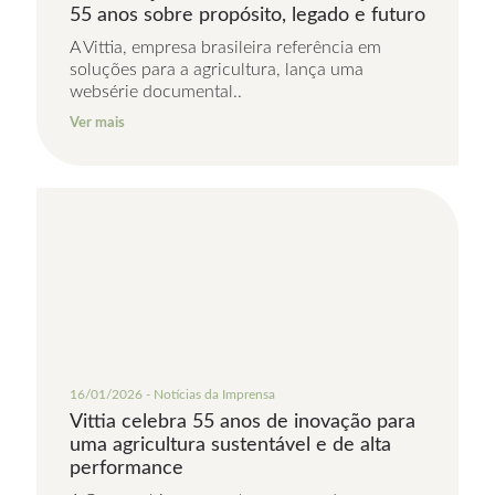
55 anos sobre propósito, legado e futuro
A Vittia, empresa brasileira referência em
soluções para a agricultura, lança uma
websérie documental..
Ver mais
16/01/2026 - Notícias da Imprensa
Vittia celebra 55 anos de inovação para
uma agricultura sustentável e de alta
performance