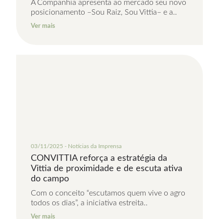
A Companhia apresenta ao mercado seu novo
posicionamento –Sou Raiz, Sou Vittia– e a..
Ver mais
03/11/2025 - Notícias da Imprensa
CONVITTIA reforça a estratégia da
Vittia de proximidade e de escuta ativa
do campo
Com o conceito “escutamos quem vive o agro
todos os dias”, a iniciativa estreita..
Ver mais