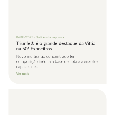
04/06/2025 - Notícias da Imprensa
Triunfe® é o grande destaque da Vittia
na 50ª Expocitros
Novo multissítio concentrado tem
composição inédita à base de cobre e enxofre
capazes de..
Ver mais