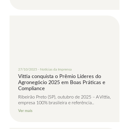
27/10/2025 - Notícias da Imprensa
Vittia conquista o Prêmio Líderes do
Agronegócio 2025 em Boas Práticas e
Compliance
Ribeirão Preto (SP), outubro de 2025 – A Vittia,
empresa 100% brasileira e referência..
Ver mais