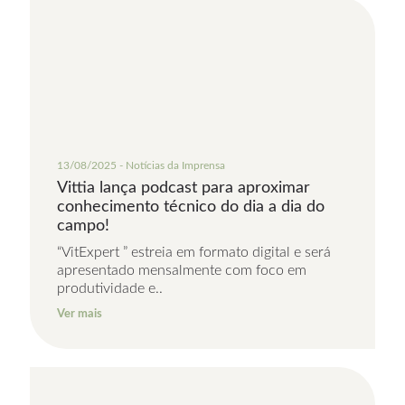
13/08/2025 - Notícias da Imprensa
Vittia lança podcast para aproximar
conhecimento técnico do dia a dia do
campo!
“VitExpert ” estreia em formato digital e será
apresentado mensalmente com foco em
produtividade e..
Ver mais