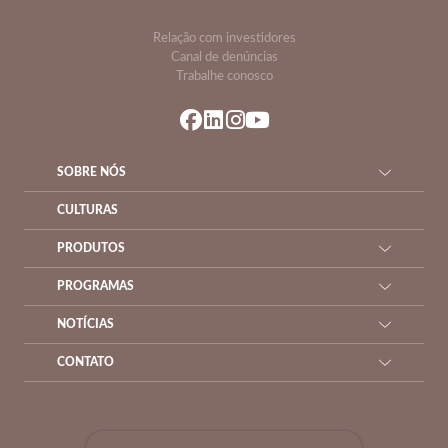
Relação com investidores
Canal de denúncias
Trabalhe conosco
SOBRE NÓS
CULTURAS
PRODUTOS
PROGRAMAS
NOTÍCIAS
CONTATO