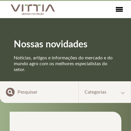
Nossas novidades
Notícias, artigos e informações do mercado e do
mundo agro com os melhores especialistas do
setor.
Categorias