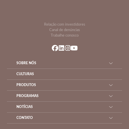
Relação com investidores
Canal de denúncias
Trabalhe conosco
SOBRE NÓS
CULTURAS
PRODUTOS
PROGRAMAS
NOTÍCIAS
CONTATO