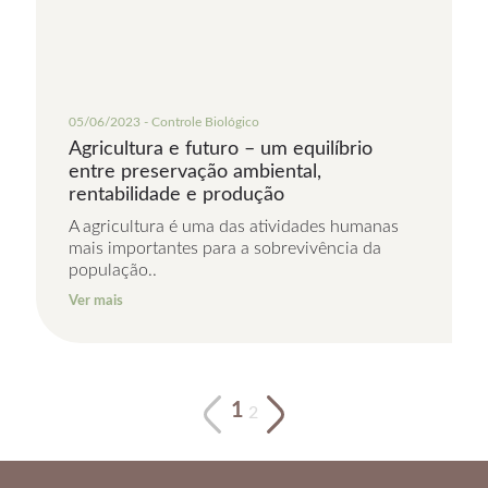
05/06/2023 - Controle Biológico
Agricultura e futuro – um equilíbrio
entre preservação ambiental,
rentabilidade e produção
A agricultura é uma das atividades humanas
mais importantes para a sobrevivência da
população..
Ver mais
1
2