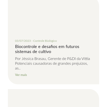
03/07/2023 - Controle Biológico
Biocontrole e desafios em futuros
sistemas de cultivo
Por Jéssica Brasau, Gerente de P&DI da Vittia
Potenciais causadoras de grandes prejuízos,
as..
Ver mais