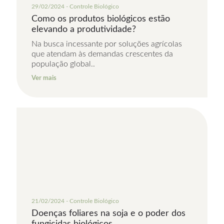
29/02/2024 - Controle Biológico
Como os produtos biológicos estão
elevando a produtividade?
Na busca incessante por soluções agrícolas
que atendam às demandas crescentes da
população global..
Ver mais
21/02/2024 - Controle Biológico
Doenças foliares na soja e o poder dos