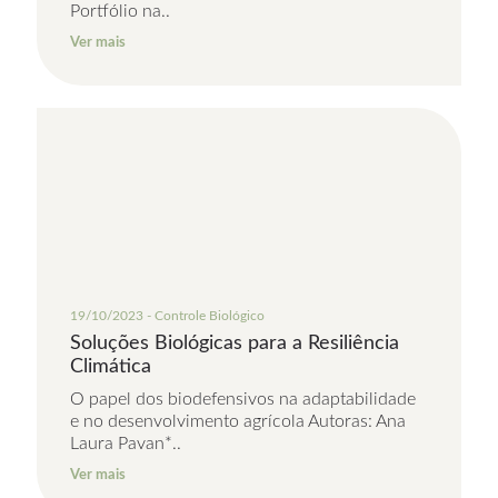
Portfólio na..
Ver mais
19/10/2023 - Controle Biológico
Soluções Biológicas para a Resiliência
Climática
O papel dos biodefensivos na adaptabilidade
e no desenvolvimento agrícola Autoras: Ana
Laura Pavan*..
Ver mais