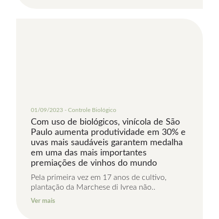
01/09/2023 - Controle Biológico
Com uso de biológicos, vinícola de São
Paulo aumenta produtividade em 30% e
uvas mais saudáveis garantem medalha
em uma das mais importantes
premiações de vinhos do mundo
Pela primeira vez em 17 anos de cultivo,
plantação da Marchese di Ivrea não..
Ver mais