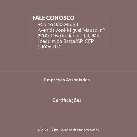
FALE CONOSCO
+55 16 3600-8688
Avenida José Miguel Mauad, nº
2000, Distrito Industrial, São
Joaquim da Barra/SP, CEP
14606-050
Empresas Associadas
Certificações
© 2026 - Vittia. Todos os direitos reservados.