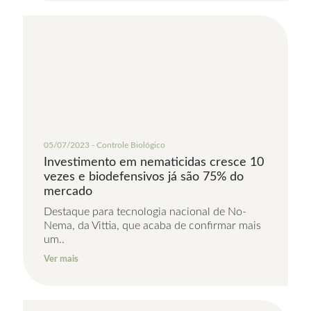
05/07/2023 - Controle Biológico
Investimento em nematicidas cresce 10
vezes e biodefensivos já são 75% do
mercado
Destaque para tecnologia nacional de No-
Nema, da Vittia, que acaba de confirmar mais
um..
Ver mais