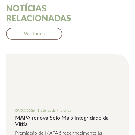
NOTÍCIAS
RELACIONADAS
Ver todos
09/03/2026 - Notícias da Imprensa
MAPA renova Selo Mais Integridade da
Vittia
Premiação do MAPA é reconhecimento às