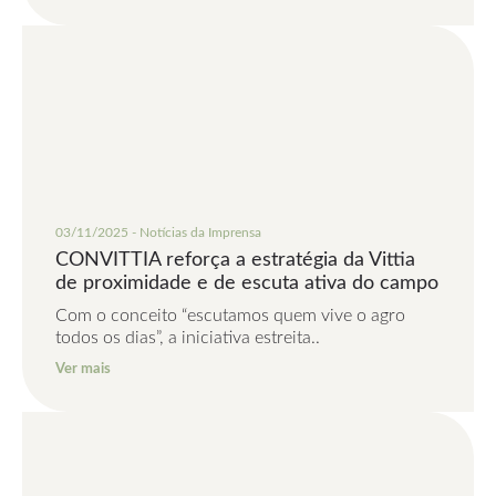
03/11/2025 - Notícias da Imprensa
CONVITTIA reforça a estratégia da Vittia
de proximidade e de escuta ativa do campo
Com o conceito “escutamos quem vive o agro
todos os dias”, a iniciativa estreita..
Ver mais