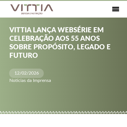
VITTIA LANÇA WEBSÉRIE EM
CELEBRAÇÃO AOS 55 ANOS
SOBRE PROPÓSITO, LEGADO E
FUTURO
12/02/2026
Notícias da Imprensa