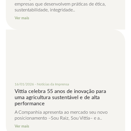
empresas que desenvolvem práticas de ética,
sustentabilidade, integridade..
Ver mais
16/01/2026 - Notícias da Imprensa
Vittia celebra 55 anos de inovação para
uma agricultura sustentável e de alta
performance
A Companhia apresenta ao mercado seu novo
posicionamento –Sou Raiz, Sou Vittia– e a..
Ver mais