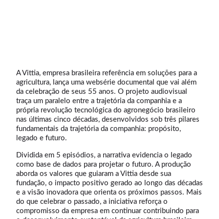
A Vittia, empresa brasileira referência em soluções para a
agricultura, lança uma websérie documental que vai além
da celebração de seus 55 anos. O projeto audiovisual
traça um paralelo entre a trajetória da companhia e a
própria revolução tecnológica do agronegócio brasileiro
nas últimas cinco décadas, desenvolvidos sob três pilares
fundamentais da trajetória da companhia: propósito,
legado e futuro.
Dividida em 5 episódios, a narrativa evidencia o legado
como base de dados para projetar o futuro. A produção
aborda os valores que guiaram a Vittia desde sua
fundação, o impacto positivo gerado ao longo das décadas
e a visão inovadora que orienta os próximos passos. Mais
do que celebrar o passado, a iniciativa reforça o
compromisso da empresa em continuar contribuindo para