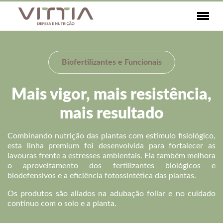
Biofertilizantes e Funcionais
Mais vigor, mais resistência,
mais resultado
Combinando nutrição das plantas com estímulo fisiológico,
esta linha premium foi desenvolvida para fortalecer as
lavouras frente a estresses ambientais. Ela também melhora
o aproveitamento dos fertilizantes biológicos e
biodefensivos e a eficiência fotossintética das plantas.
Os produtos são aliados na adubação foliar e no cuidado
contínuo com o solo e a planta.