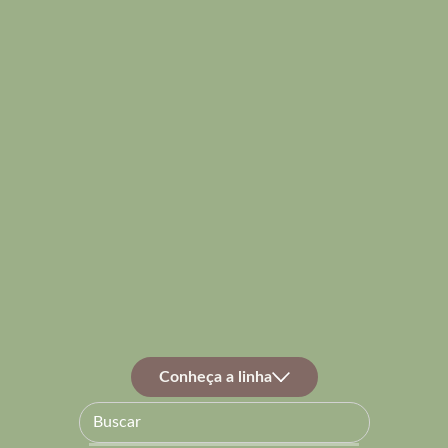
Conheça a linha