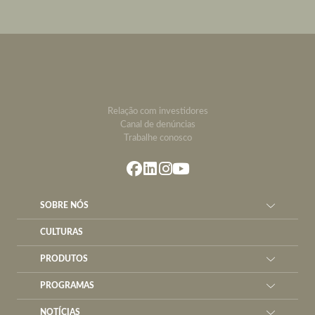
Relação com investidores
Canal de denúncias
Trabalhe conosco
SOBRE NÓS
CULTURAS
PRODUTOS
PROGRAMAS
NOTÍCIAS