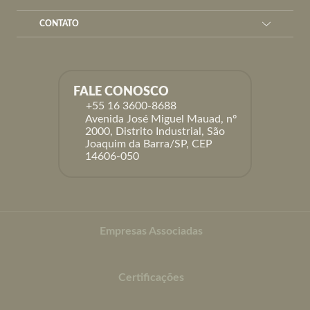
CONTATO
FALE CONOSCO
+55 16 3600-8688
Avenida José Miguel Mauad, nº
2000, Distrito Industrial, São
Joaquim da Barra/SP, CEP
14606-050
Empresas Associadas
Certificações