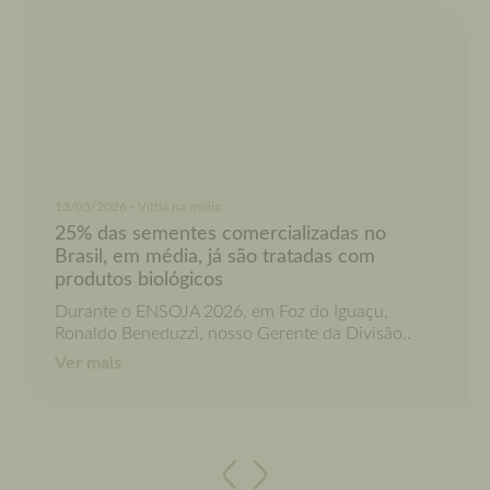
13/05/2026 - Vittia na mídia
25% das sementes comercializadas no
Brasil, em média, já são tratadas com
produtos biológicos
Durante o ENSOJA 2026, em Foz do Iguaçu,
Ronaldo Beneduzzi, nosso Gerente da Divisão..
Ver mais
Anterior
Próximo