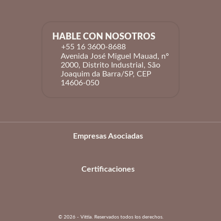
HABLE CON NOSOTROS
+55 16 3600-8688
Avenida José Miguel Mauad, nº
2000, Distrito Industrial, São
Joaquim da Barra/SP, CEP
14606-050
Empresas Asociadas
Certificaciones
© 2026 - Vittia. Reservados todos los derechos.