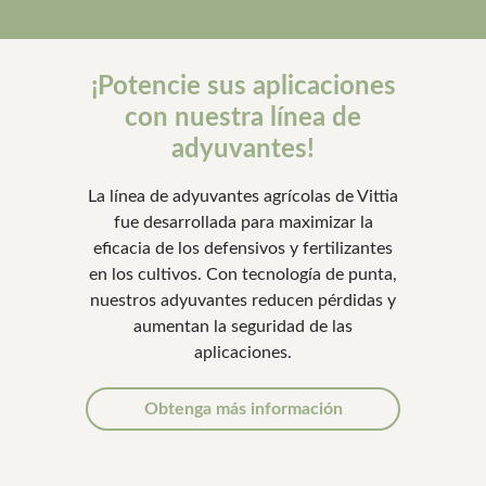
¡Potencie sus aplicaciones
con nuestra línea de
adyuvantes!
La línea de adyuvantes agrícolas de Vittia
fue desarrollada para maximizar la
eficacia de los defensivos y fertilizantes
en los cultivos. Con tecnología de punta,
nuestros adyuvantes reducen pérdidas y
aumentan la seguridad de las
aplicaciones.
Obtenga más información