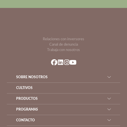
Relaciones con inversores
Canal de denuncia
Trabaja con nosotros
SOBRE NOSOTROS
CULTIVOS
PRODUCTOS
PROGRAMAS
CONTACTO