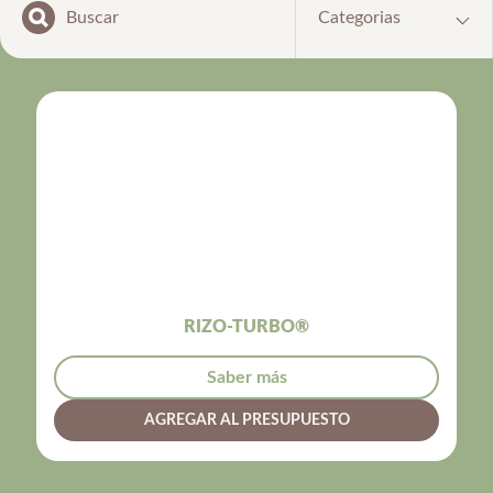
Categorias
RIZO-TURBO®
Saber más
AGREGAR AL PRESUPUESTO