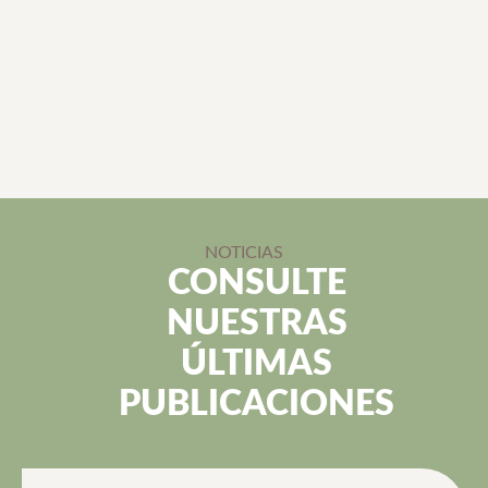
NOTICIAS
CONSULTE
NUESTRAS
ÚLTIMAS
PUBLICACIONES