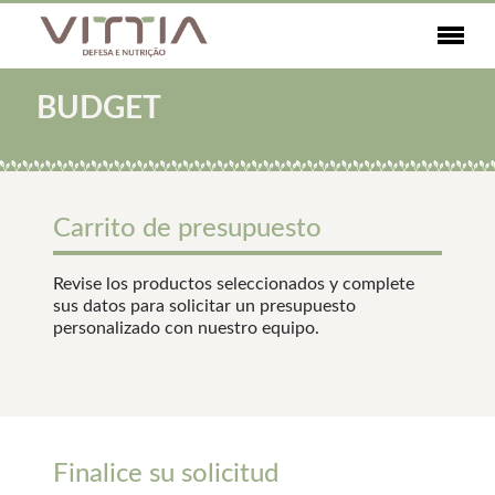
BUDGET
Carrito de presupuesto
Revise los productos seleccionados y complete
sus datos para solicitar un presupuesto
personalizado con nuestro equipo.
Finalice su solicitud