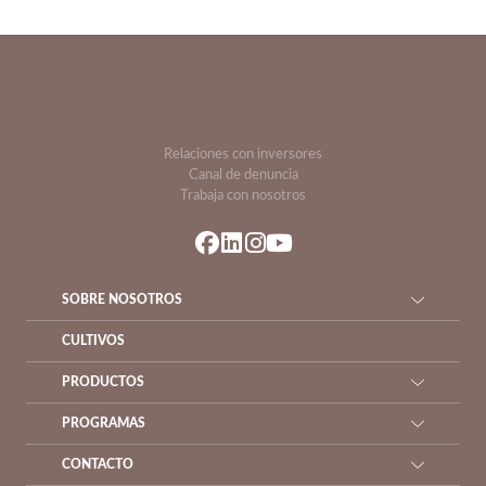
Relaciones con inversores
Canal de denuncia
Trabaja con nosotros
SOBRE NOSOTROS
CULTIVOS
PRODUCTOS
PROGRAMAS
CONTACTO