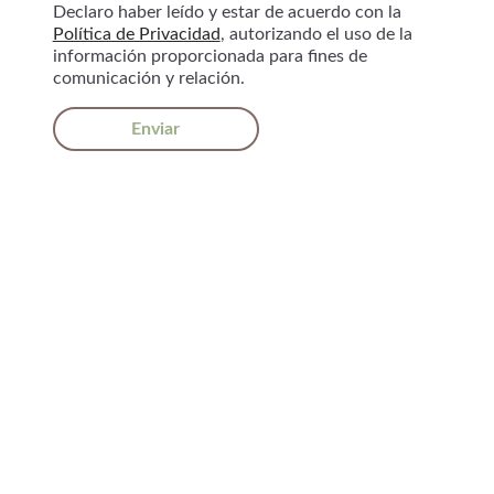
Declaro haber leído y estar de acuerdo con la
Política de Privacidad
, autorizando el uso de la
información proporcionada para fines de
comunicación y relación.
Enviar