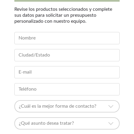
Revise los productos seleccionados y complete
sus datos para solicitar un presupuesto
personalizado con nuestro equipo.