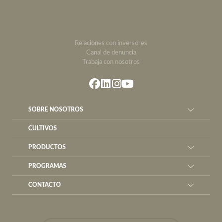
Relaciones con inversores
Canal de denuncia
Trabaja con nosotros
SOBRE NOSOTROS
CULTIVOS
PRODUCTOS
PROGRAMAS
CONTACTO