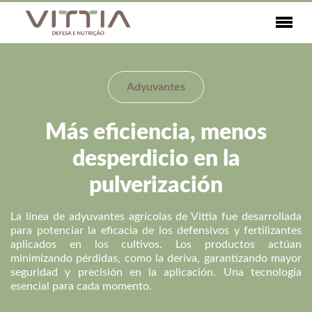
Adyuvantes
Más eficiencia, menos
desperdicio en la
pulverización
La línea de adyuvantes agrícolas de Vittia fue desarrollada
para potenciar la eficacia de los defensivos y fertilizantes
aplicados en los cultivos. Los productos actúan
minimizando pérdidas, como la deriva, garantizando mayor
seguridad y precisión en la aplicación. Una tecnología
esencial para cada momento.