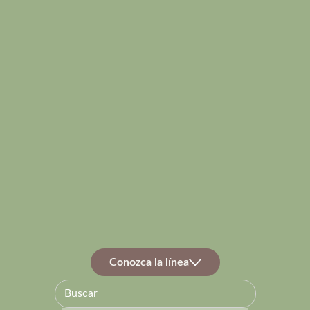
Conozca la línea